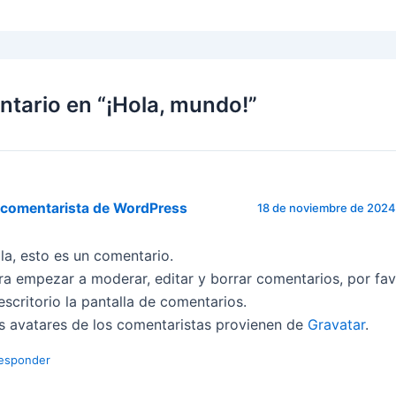
ntario en “¡Hola, mundo!”
 comentarista de WordPress
18 de noviembre de 2024 
la, esto es un comentario.
ra empezar a moderar, editar y borrar comentarios, por favo
 escritorio la pantalla de comentarios.
s avatares de los comentaristas provienen de
Gravatar
.
esponder