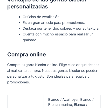
personalizadas
Orificios de ventilación
Es un gran artículo para promociones.
Destaca por tener dos colores y por su textura.
Cuenta con mucho espacio para realizar un
grabado.
Compra online
Compra tu gorra bicolor online. Elige el color que desees
al realizar tu compra. Nuestras gorras bicolor se pueden
personalizar a tu gusto. Son ideales para regalos y
promociones.
Blanco / Azul royal, Blanco /
French marino, Blanco /