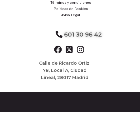
Términos y condiciones
Politicas de Cookies
Aviso Legal
601 30 96 42
Calle de Ricardo Ortiz,
78, Local A, Ciudad
Lineal, 28017 Madrid