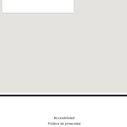
Accesibilidad
Política de privacidad