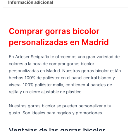
Información adicional
Comprar gorras bicolor
personalizadas en Madrid
En Arteser Serigrafía te ofrecemos una gran variedad de
colores a la hora de comprar gorras bicolor
personalizadas en Madrid. Nuestras gorras bicolor están
hechas 100% de poliéster en el panel central blanco y
visera, 100% poliéster malla, contienen 4 paneles de
rejilla y un cierre ajustable de plástico.
Nuestras gorras bicolor se pueden personalizar a tu
gusto. Son ideales para regalos y promociones.
Ventajas de las gorras bicolor