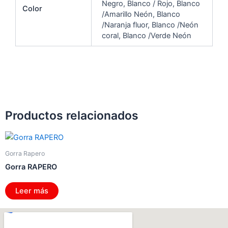
Negro, Blanco / Rojo, Blanco
Color
/Amarillo Neón, Blanco
/Naranja fluor, Blanco /Neón
coral, Blanco /Verde Neón
Productos relacionados
Gorra Rapero
Gorra RAPERO
Leer más