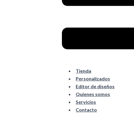
Tienda
Personalizados
Editor de diseños
Quienes somos
Servicios
Contacto