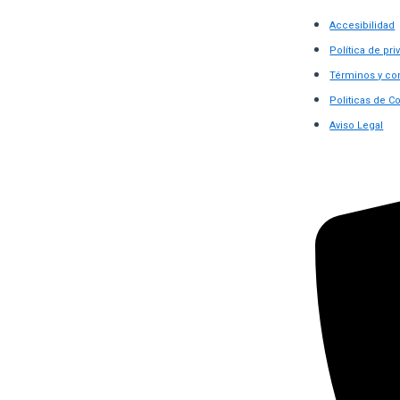
Accesibilidad
Política de pri
Términos y co
Politicas de C
Aviso Legal