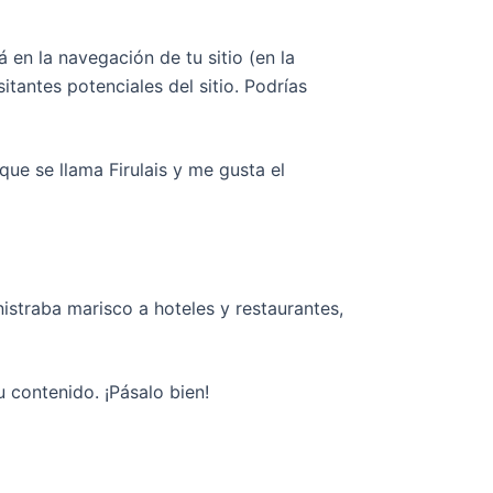
en la navegación de tu sitio (en la
tantes potenciales del sitio. Podrías
que se llama Firulais y me gusta el
traba marisco a hoteles y restaurantes,
 contenido. ¡Pásalo bien!