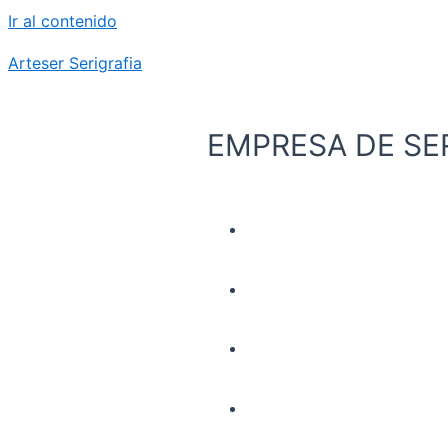
Ir al contenido
Arteser Serigrafia
EMPRESA DE SE