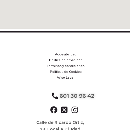
Accesibilidad
Política de privacidad
Términos y condiciones
Politicas de Cookies
Aviso Legal
601 30 96 42
Calle de Ricardo Ortiz,
78, Local A, Ciudad