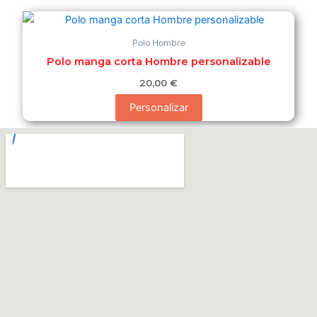
Polo Hombre
Polo manga corta Hombre personalizable
20,00
€
Personalizar